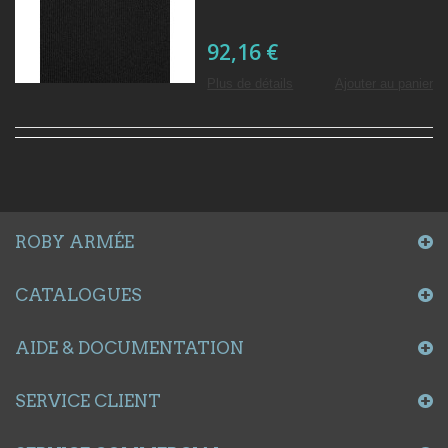
92,16 €
Plus de détails
Ajouter au panier
ROBY ARMÉE
CATALOGUES
AIDE & DOCUMENTATION
SERVICE CLIENT